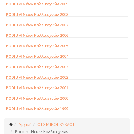
PODIUM Νέων Καλλιτεχνών 2009
PODIUM Νέων Καλλιτεχνών 2008
PODIUM Νέων Καλλιτεχνών 2007
PODIUM Νέων Καλλιτεχνών 2006
PODIUM Νέων Καλλιτεχνών 2005
PODIUM Νέων Καλλιτεχνών 2004
PODIUM Νέων Καλλιτεχνών 2003
PODIUM Νέων Καλλιτεχνών 2002
PODIUM Νέων Καλλιτεχνών 2001
PODIUM Νέων Καλλιτεχνών 2000
PODIUM Νέων Καλλιτεχνών 1999
Αρχική
ΘΕΣΜΙΚΟΙ ΚΥΚΛΟΙ
Podium Νέων Καλλιτεχνών