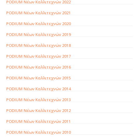
PODIUM Νέων Καλλιτεχνών 2022
PODIUM Νέων Καλλιτεχνών 2021
PODIUM Νέων Καλλιτεχνών 2020
PODIUM Νέων Καλλιτεχνών 2019
PODIUM Νέων Καλλιτεχνών 2018
PODIUM Νέων Καλλιτεχνών 2017
PODIUM Νέων Καλλιτεχνών 2016
PODIUM Νέων Καλλιτεχνών 2015
PODIUM Νέων Καλλιτεχνών 2014
PODIUM Νέων Καλλιτεχνών 2013
PODIUM Νέων Καλλιτεχνών 2012
PODIUM Νέων Καλλιτεχνών 2011
PODIUM Νέων Καλλιτεχνών 2010