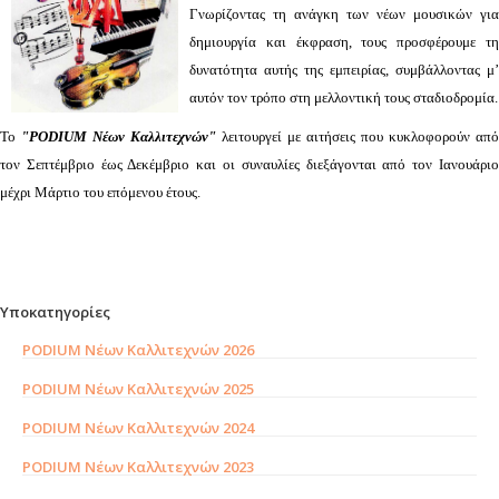
Γνωρίζοντας τη ανάγκη των νέων μουσικών για
δημιουργία και έκφραση, τους προσφέρουμε τη
δυνατότητα αυτής της εμπειρίας, συμβάλλοντας μ’
αυτόν τον τρόπο στη μελλοντική τους σταδιοδρομία.
Το
"PODIUM Νέων Καλλιτεχνών"
λειτουργεί με αιτήσεις που κυκλοφορούν από
τον Σεπτέμβριο έως Δεκέμβριο και οι συναυλίες διεξάγονται από τον Ιανουάριο
μέχρι Μάρτιο του επόμενου έτους.
Υποκατηγορίες
PODIUM Νέων Καλλιτεχνών 2026
PODIUM Νέων Καλλιτεχνών 2025
PODIUM Νέων Καλλιτεχνών 2024
PODIUM Νέων Καλλιτεχνών 2023