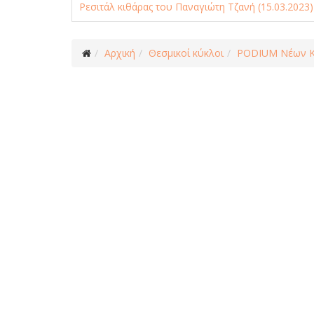
Ρεσιτάλ κιθάρας του Παναγιώτη Τζανή (15.03.2023)
Αρχική
Θεσμικοί κύκλοι
PODIUM Νέων Κ