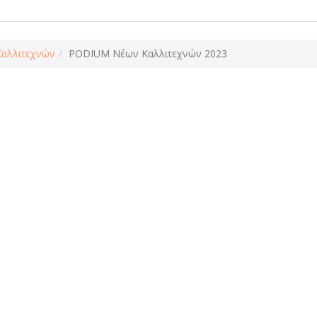
αλλιτεχνών
PODIUM Νέων Καλλιτεχνών 2023