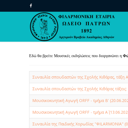
Εδώ θα βρείτε Μουσικές εκδηλώσεις που διοργανώνει η
Φι
Συναυλία σπουδαστών της Σχολής Κιθάρας, τάξη Α
Συναυλία σπουδαστών της Σχολής Κιθάρας τάξεις:
Μουσικοκινητική Αγωγή ORFF - τμήμα Β' (20.06.20
Μουσικοκινητική Αγωγή ORFF - τμήμα Α΄ (13.06.202
Συναυλία της Παιδικής Χορωδίας "ΦILARMONIA" (0