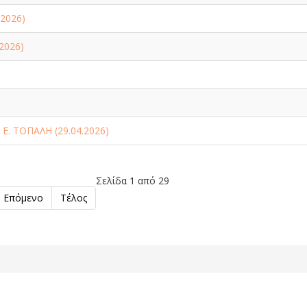
2026)
2026)
Ε. ΤΟΠΑΛΗ (29.04.2026)
Σελίδα 1 από 29
Επόμενο
Τέλος