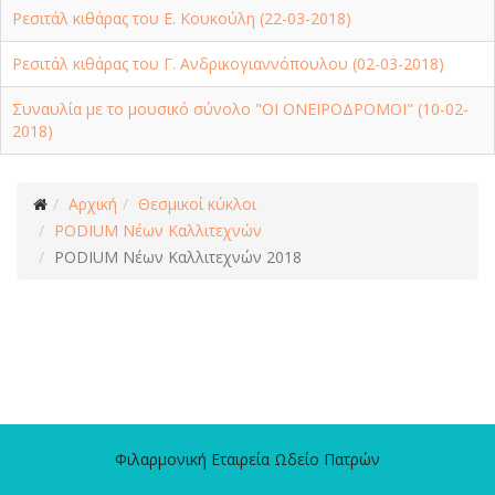
Ρεσιτάλ κιθάρας του Ε. Κουκούλη (22-03-2018)
Ρεσιτάλ κιθάρας του Γ. Ανδρικογιαννόπουλου (02-03-2018)
Συναυλία με το μουσικό σύνολο "ΟΙ ΟΝΕΙΡΟΔΡΟΜΟΙ" (10-02-
2018)
Αρχική
Θεσμικοί κύκλοι
PODIUM Νέων Καλλιτεχνών
PODIUM Νέων Καλλιτεχνών 2018
Φιλαρμονική Εταιρεία Ωδείο Πατρών