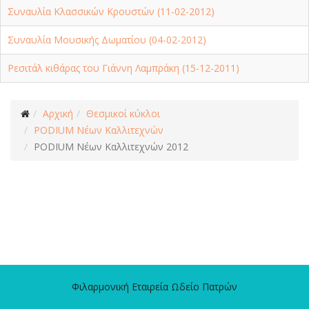
Συναυλία Κλασσικών Κρουστών (11-02-2012)
Συναυλία Μουσικής Δωματίου (04-02-2012)
Ρεσιτάλ κιθάρας του Γιάννη Λαμπράκη (15-12-2011)
Αρχική
Θεσμικοί κύκλοι
PODIUM Νέων Καλλιτεχνών
PODIUM Νέων Καλλιτεχνών 2012
Φιλαρμονική Εταιρεία Ωδείο Πατρών