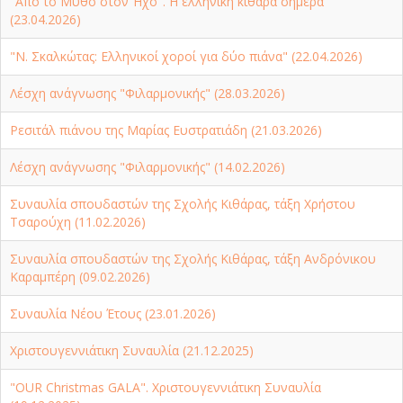
"Από το Μύθο στον Ήχο". Η ελληνική κιθάρα σήμερα
(23.04.2026)
"Ν. Σκαλκώτας: Ελληνικοί χοροί για δύο πιάνα" (22.04.2026)
Λέσχη ανάγνωσης "Φιλαρμονικής" (28.03.2026)
Ρεσιτάλ πιάνου της Μαρίας Ευστρατιάδη (21.03.2026)
Λέσχη ανάγνωσης "Φιλαρμονικής" (14.02.2026)
Συναυλία σπουδαστών της Σχολής Κιθάρας, τάξη Χρήστου
Τσαρούχη (11.02.2026)
Συναυλία σπουδαστών της Σχολής Κιθάρας, τάξη Ανδρόνικου
Καραμπέρη (09.02.2026)
Συναυλία Νέου Έτους (23.01.2026)
Χριστουγεννιάτικη Συναυλία (21.12.2025)
"OUR Christmas GALA". Χριστουγεννιάτικη Συναυλία