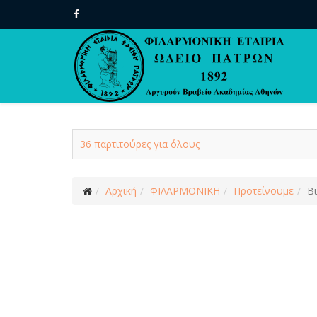
36 παρτιτούρες για όλους
Αρχική
ΦΙΛΑΡΜΟΝΙΚΗ
Προτείνουμε
Β