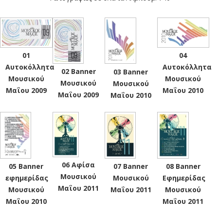
01
04
Αυτοκόλλητα
Αυτοκόλλητα
02 Banner
03 Banner
Μουσικού
Μουσικού
Μουσικού
Μουσικού
Μαΐου 2009
Μαΐου 2010
Μαΐου 2009
Μαΐου 2010
06 Αφίσα
05 Banner
07 Banner
08 Banner
Μουσικού
εφημερίδας
Μουσικού
Εφημερίδας
Μαΐου 2011
Μουσικού
Μαΐου 2011
Μουσικού
Μαΐου 2010
Μαΐου 2011